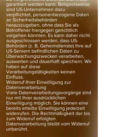
garantiert werden kann. Beispielsweise
sind US-Unternehmen dazu
verpflichtet, personenbezogene Daten
an Sicherheitsbehörden
herauszugeben, ohne dass Sie als
Betroffener hiergegen gerichtlich
vorgehen könnten. Es kann daher nicht
ausgeschlossen werden, dass US-
Behörden (z. B. Geheimdienste) Ihre auf
US-Servern befindlichen Daten zu
Überwachungszwecken verarbeiten,
auswerten und dauerhaft speichern. Wir
haben auf diese
Verarbeitungstätigkeiten keinen
Einfluss.
Widerruf Ihrer Einwilligung zur
Datenverarbeitung
Viele Datenverarbeitungsvorgänge sind
nur mit Ihrer ausdrücklichen
Einwilligung möglich. Sie können eine
bereits erteilte Einwilligung jederzeit
widerrufen. Die Rechtmäßigkeit der bis
zum Widerruf erfolgten
Datenverarbeitung bleibt vom Widerruf
unberührt.