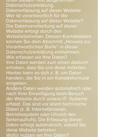
Datenschutzerklärung.
Datenerfassung auf dieser Website
Wer ist verantwortlich für die
Datenerfassung auf dieser Website?
Die Datenverarbeitung auf dieser
Website erfolgt durch den
Websitebetreiber. Dessen Kontaktdaten
können Sie dem Abschnitt „Hinweis zur
Verantwortlichen Stelle“ in dieser
Datenschutzerklärung entnehmen.
Wie erfassen wir Ihre Daten?
Ihre Daten werden zum einen dadurch
erhoben, dass Sie uns diese mitteilen.
Hierbei kann es sich z. B. um Daten
handeln, die Sie in ein Kontaktformular
eingeben.
Andere Daten werden automatisch oder
nach Ihrer Einwilligung beim Besuch
der Website durch unsere IT- Systeme
erfasst. Das sind vor allem technische
Daten (z. B. Internetbrowser,
Betriebssystem oder Uhrzeit des
Seitenaufrufs). Die Erfassung dieser
Daten erfolgt automatisch, sobald Sie
diese Website betreten.
Wofür nutzen wir Ihre Daten?