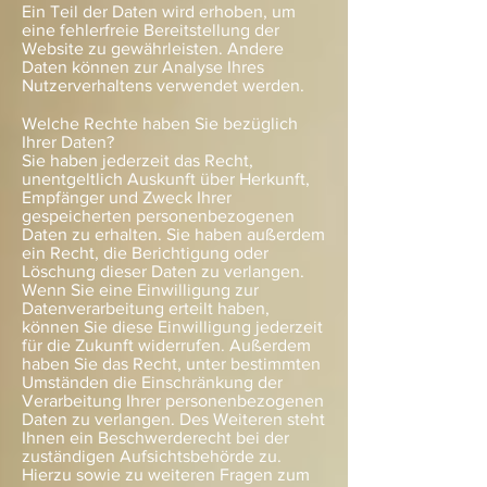
Ein Teil der Daten wird erhoben, um
eine fehlerfreie Bereitstellung der
Website zu gewährleisten. Andere
Daten können zur Analyse Ihres
Nutzerverhaltens verwendet werden.
Welche Rechte haben Sie bezüglich
Ihrer Daten?
Sie haben jederzeit das Recht,
unentgeltlich Auskunft über Herkunft,
Empfänger und Zweck Ihrer
gespeicherten personenbezogenen
Daten zu erhalten. Sie haben außerdem
ein Recht, die Berichtigung oder
Löschung dieser Daten zu verlangen.
Wenn Sie eine Einwilligung zur
Datenverarbeitung erteilt haben,
können Sie diese Einwilligung jederzeit
für die Zukunft widerrufen. Außerdem
haben Sie das Recht, unter bestimmten
Umständen die Einschränkung der
Verarbeitung Ihrer personenbezogenen
Daten zu verlangen. Des Weiteren steht
Ihnen ein Beschwerderecht bei der
zuständigen Aufsichtsbehörde zu.
Hierzu sowie zu weiteren Fragen zum